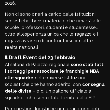
2026.
Non ci sono oneri a carico delle Istituzioni
scolastiche, bensì materiale che rimarrà alle
scuole, professori, studenti e studentesse…
oltre all’esperienza unica che le ragazze e i
ragazzi avranno di confrontarsi con altre
realtà nazionali.
Il Draft Event del 23 febbraio
Al salone di Palazzo regionale
sono stati fatti
i sorteggi per associare le franchigie NBA
alle squadre
delle diverse Istituzioni
scolastiche che hanno aderito, con
consegna
delle divise
– e di un pallone ufficiale a
squadra – che sono state fornite dalla FIP.
Per questioni logistiche non erano presenti