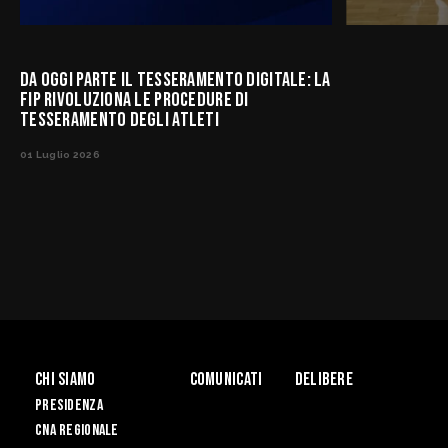
DA OGGI PARTE IL TESSERAMENTO DIGITALE: LA
FIP RIVOLUZIONA LE PROCEDURE DI
TESSERAMENTO DEGLI ATLETI
01 Luglio 2026
Chi siamo
Comunicati
Delibere
PRESIDENZA
CNA REGIONALE