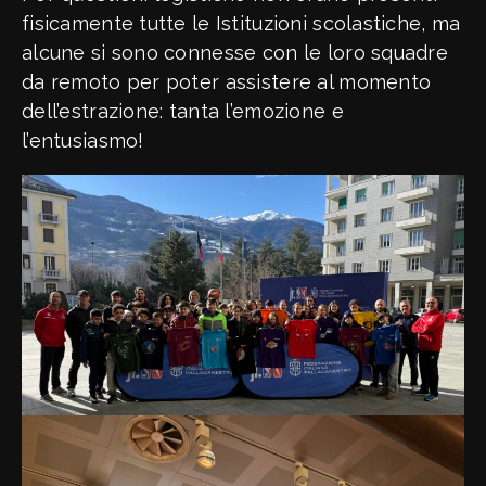
fisicamente tutte le Istituzioni scolastiche, ma
alcune si sono connesse con le loro squadre
da remoto per poter assistere al momento
dell’estrazione: tanta l’emozione e
l’entusiasmo!