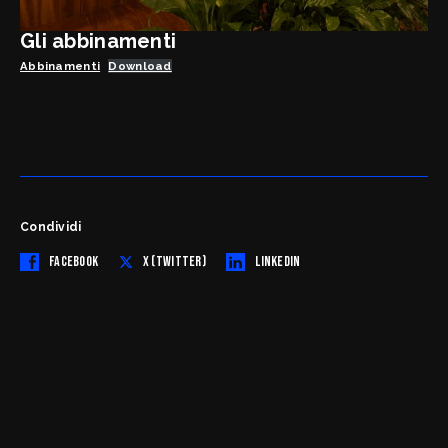
Gli abbinamenti
Abbinamenti
Download
Condividi
FACEBOOK
X (TWITTER)
LINKEDIN