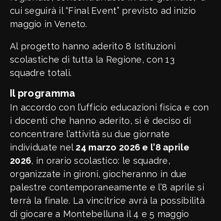
cui seguirà il “Final Event” previsto ad inizio
maggio in Veneto.
Al progetto hanno aderito 8 Istituzioni
scolastiche di tutta la Regione, con 13
squadre totali.
Il programma
In accordo con l’ufficio educazioni fisica e con
i docenti che hanno aderito, si è deciso di
concentrare l’attività su due giornate
individuate nel
24 marzo 2026 e l’8 aprile
2026
, in orario scolastico: le squadre,
organizzate in gironi, giocheranno in due
palestre contemporaneamente e l’8 aprile si
terrà la finale. La vincitrice avrà la possibilità
di giocare a Montebelluna il 4 e 5 maggio